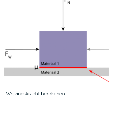
Wrijvingskracht berekenen