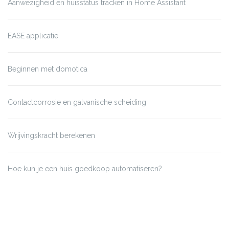
Aanwezigheid en huisstatus tracken in Home Assistant
EASE applicatie
Beginnen met domotica
Contactcorrosie en galvanische scheiding
Wrijvingskracht berekenen
Hoe kun je een huis goedkoop automatiseren?