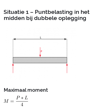
Situatie 1 – Puntbelasting in het
midden bij dubbele oplegging
Maximaal moment