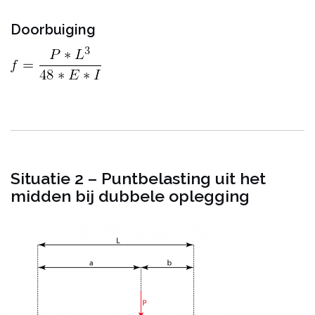
Doorbuiging
Situatie 2 – Puntbelasting uit het
midden bij dubbele oplegging