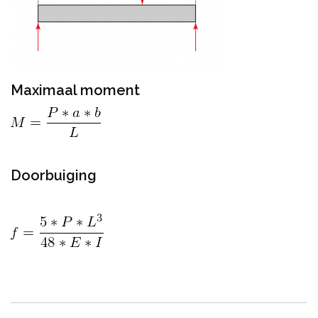
Maximaal moment
Doorbuiging