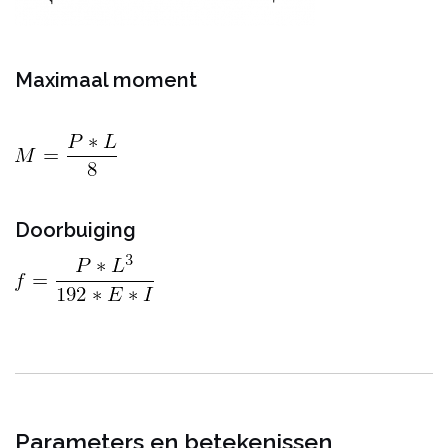
Maximaal moment
Doorbuiging
Parameters en betekenissen