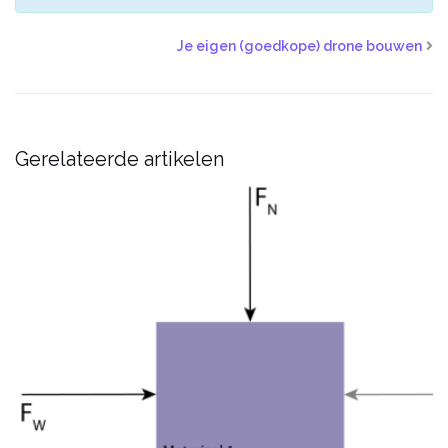
Je eigen (goedkope) drone bouwen
Gerelateerde artikelen