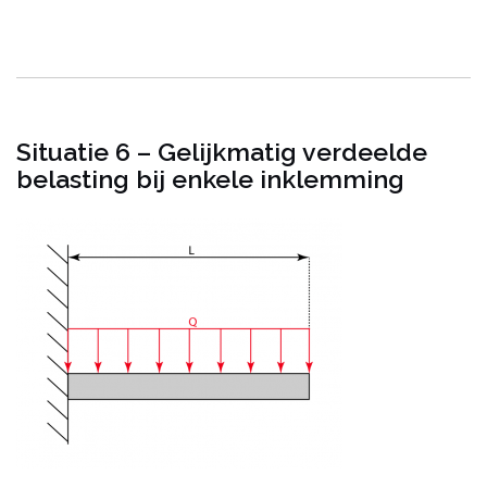
Situatie 6 – Gelijkmatig verdeelde
belasting bij enkele inklemming