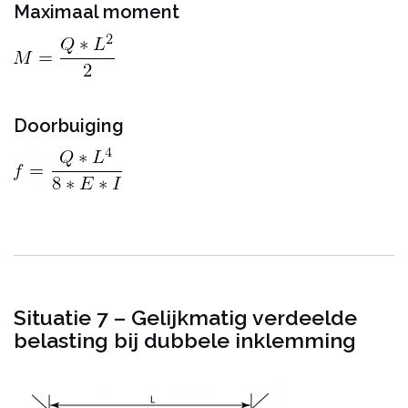
Maximaal moment
Doorbuiging
Situatie 7 – Gelijkmatig verdeelde
belasting bij dubbele inklemming