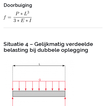
Doorbuiging
Situatie 4 – Gelijkmatig verdeelde
belasting bij dubbele oplegging