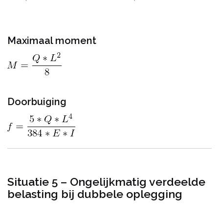
Maximaal moment
Doorbuiging
Situatie 5 – Ongelijkmatig verdeelde
belasting bij dubbele oplegging