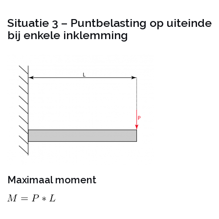
Situatie 3 – Puntbelasting op uiteinde
bij enkele inklemming
Maximaal moment