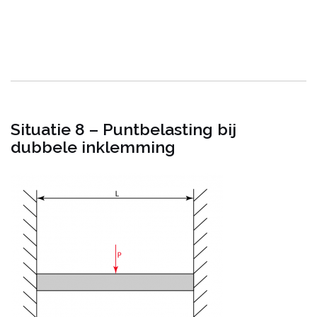
Situatie 8 – Puntbelasting bij
dubbele inklemming