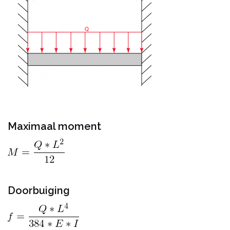
Maximaal moment
Doorbuiging