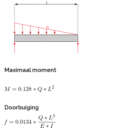
Maximaal moment
Doorbuiging