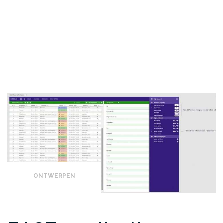
ONTWERPEN