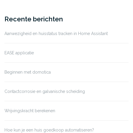
Recente berichten
Aanwezigheid en huisstatus tracken in Home Assistant
EASE applicatie
Beginnen met domotica
Contactcorrosie en galvanische scheiding
Wrijvingskracht berekenen
Hoe kun je een huis goedkoop automatiseren?