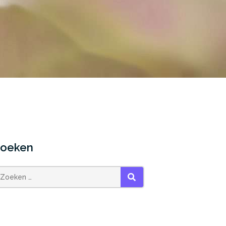
oeken
ZOEKEN